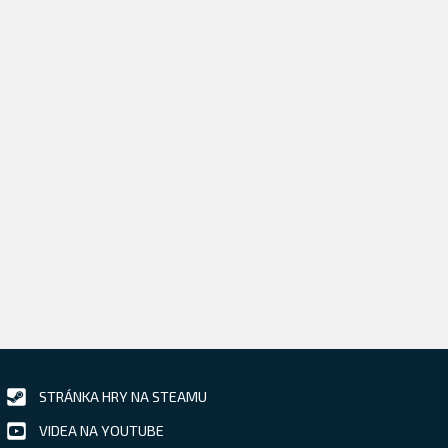
STRÁNKA HRY NA STEAMU
VIDEA NA YOUTUBE