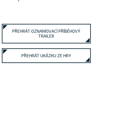
PŘEHRÁT OZNAMOVACÍ PŘÍBĚHOVÝ
TRAILER
PŘEHRÁT UKÁZKU ZE HRY