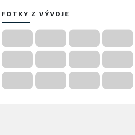
FOTKY Z VÝVOJE